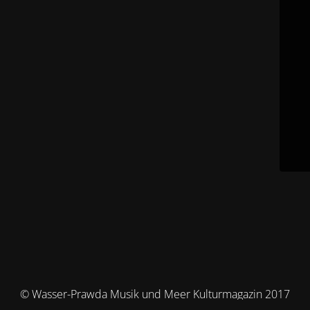
© Wasser-Prawda Musik und Meer Kulturmagazin 2017