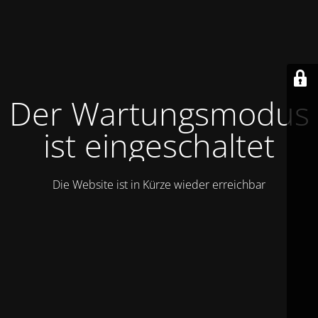
Der Wartungsmodus
ist eingeschaltet
Die Website ist in Kürze wieder erreichbar