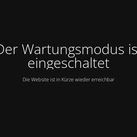
Der Wartungsmodus is
eingeschaltet
Die Website ist in Kürze wieder erreichbar