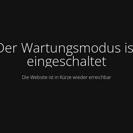
Der Wartungsmodus is
eingeschaltet
Die Website ist in Kürze wieder erreichbar