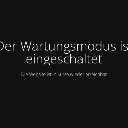
Der Wartungsmodus is
eingeschaltet
Die Website ist in Kürze wieder erreichbar