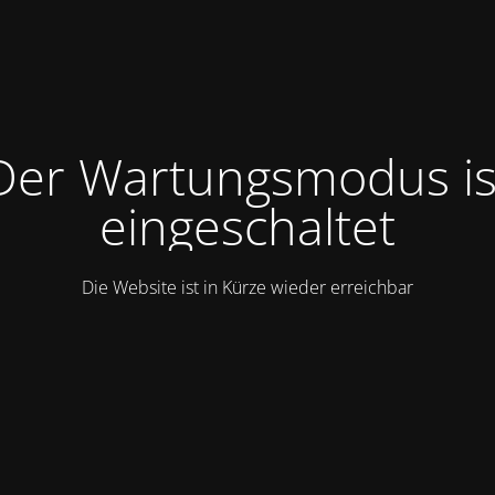
Der Wartungsmodus is
eingeschaltet
Die Website ist in Kürze wieder erreichbar