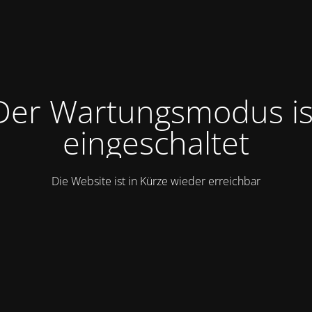
Der Wartungsmodus is
eingeschaltet
Die Website ist in Kürze wieder erreichbar