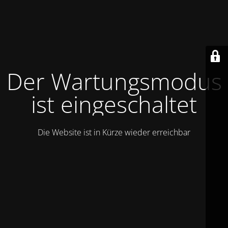
Der Wartungsmodus
ist eingeschaltet
Die Website ist in Kürze wieder erreichbar