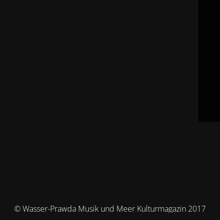
© Wasser-Prawda Musik und Meer Kulturmagazin 2017