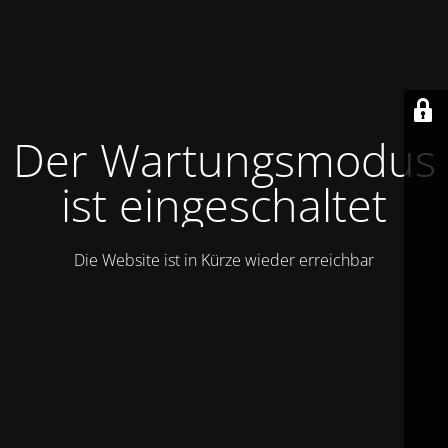
Der Wartungsmodus
ist eingeschaltet
Die Website ist in Kürze wieder erreichbar