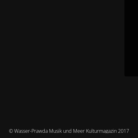
© Wasser-Prawda Musik und Meer Kulturmagazin 2017