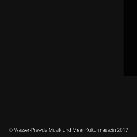
© Wasser-Prawda Musik und Meer Kulturmagazin 2017