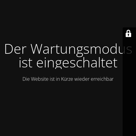
Der Wartungsmodus
ist eingeschaltet
Die Website ist in Kürze wieder erreichbar