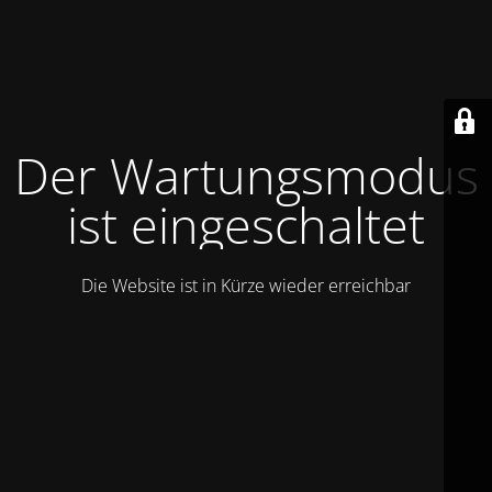
Der Wartungsmodus
ist eingeschaltet
Die Website ist in Kürze wieder erreichbar