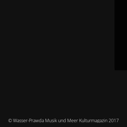
© Wasser-Prawda Musik und Meer Kulturmagazin 2017