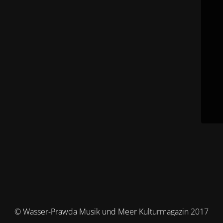
© Wasser-Prawda Musik und Meer Kulturmagazin 2017