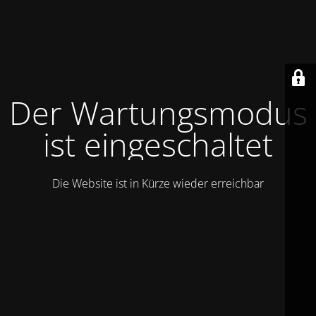
Der Wartungsmodus
ist eingeschaltet
Die Website ist in Kürze wieder erreichbar