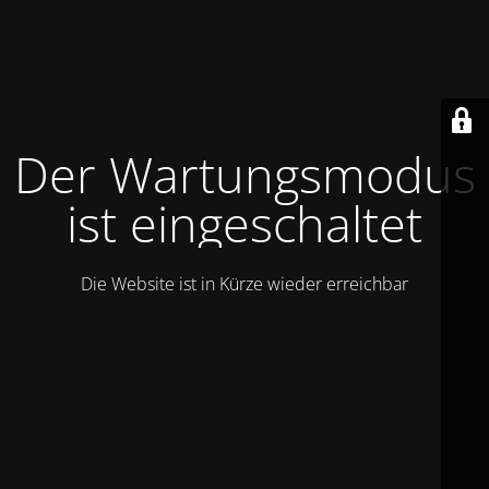
Der Wartungsmodus
ist eingeschaltet
Die Website ist in Kürze wieder erreichbar