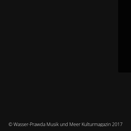
© Wasser-Prawda Musik und Meer Kulturmagazin 2017