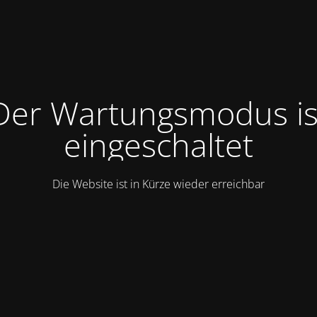
Der Wartungsmodus is
eingeschaltet
Die Website ist in Kürze wieder erreichbar