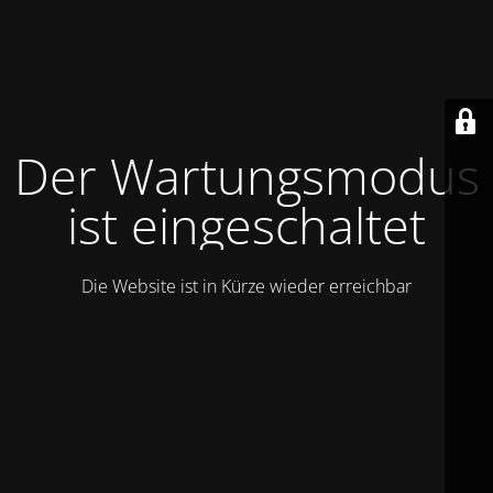
Der Wartungsmodus
ist eingeschaltet
Die Website ist in Kürze wieder erreichbar