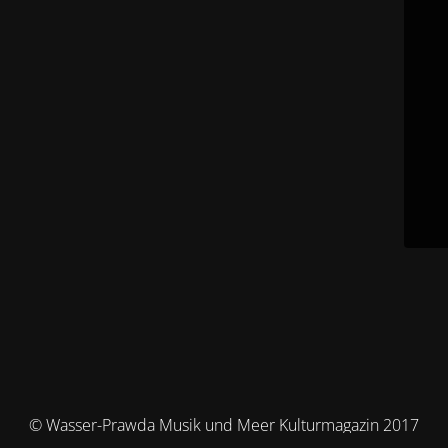
© Wasser-Prawda Musik und Meer Kulturmagazin 2017