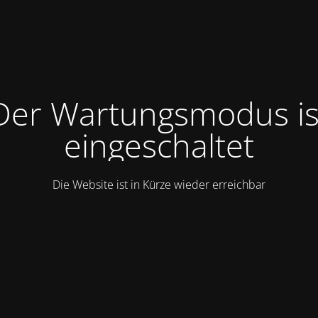
Der Wartungsmodus is
eingeschaltet
Die Website ist in Kürze wieder erreichbar