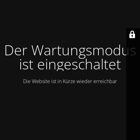
Der Wartungsmodus
ist eingeschaltet
Die Website ist in Kürze wieder erreichbar