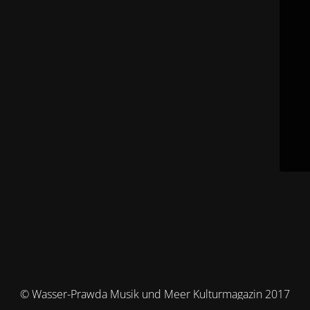
© Wasser-Prawda Musik und Meer Kulturmagazin 2017