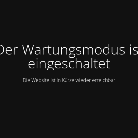
Der Wartungsmodus is
eingeschaltet
Die Website ist in Kürze wieder erreichbar