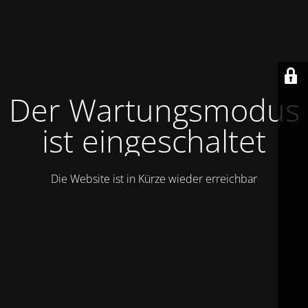
Der Wartungsmodus
ist eingeschaltet
Die Website ist in Kürze wieder erreichbar