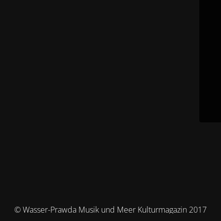
© Wasser-Prawda Musik und Meer Kulturmagazin 2017