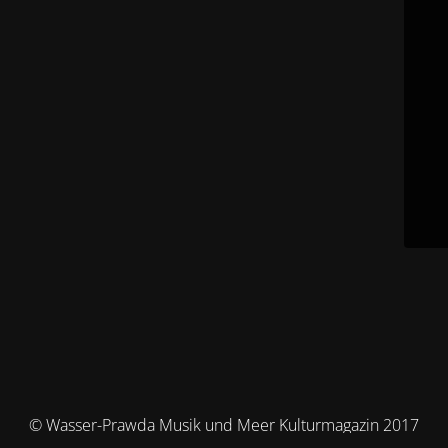
© Wasser-Prawda Musik und Meer Kulturmagazin 2017