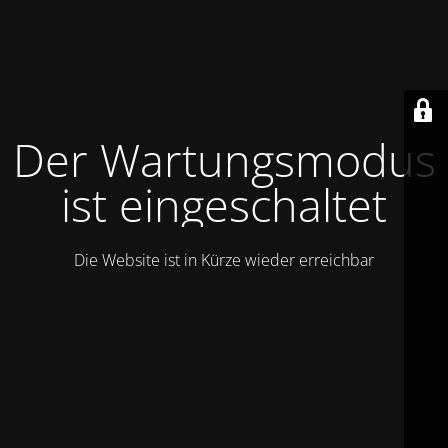
Der Wartungsmodus
ist eingeschaltet
Die Website ist in Kürze wieder erreichbar