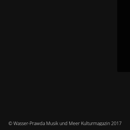
© Wasser-Prawda Musik und Meer Kulturmagazin 2017