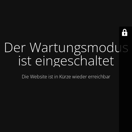
Der Wartungsmodus
ist eingeschaltet
Die Website ist in Kürze wieder erreichbar