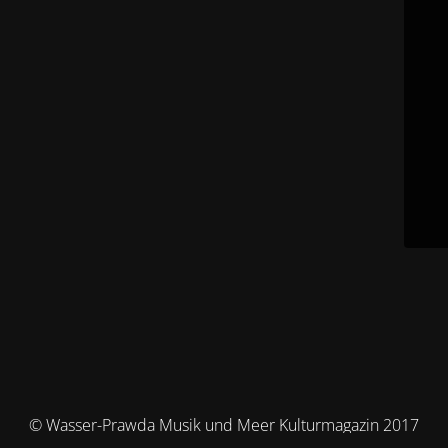
© Wasser-Prawda Musik und Meer Kulturmagazin 2017