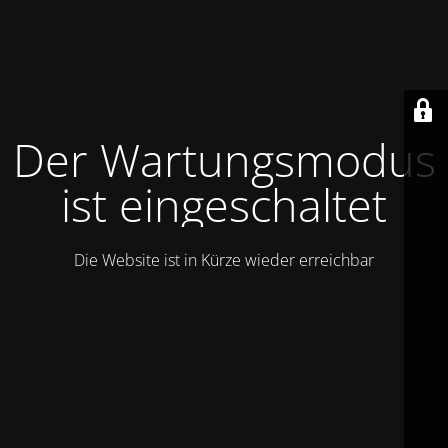
Der Wartungsmodus
ist eingeschaltet
Die Website ist in Kürze wieder erreichbar