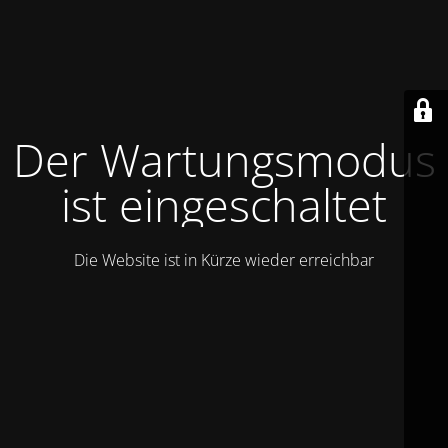
Der Wartungsmodus
ist eingeschaltet
Die Website ist in Kürze wieder erreichbar