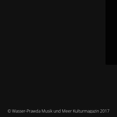
© Wasser-Prawda Musik und Meer Kulturmagazin 2017