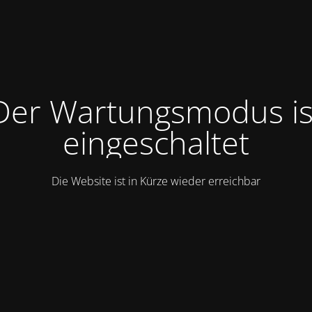
Der Wartungsmodus is
eingeschaltet
Die Website ist in Kürze wieder erreichbar