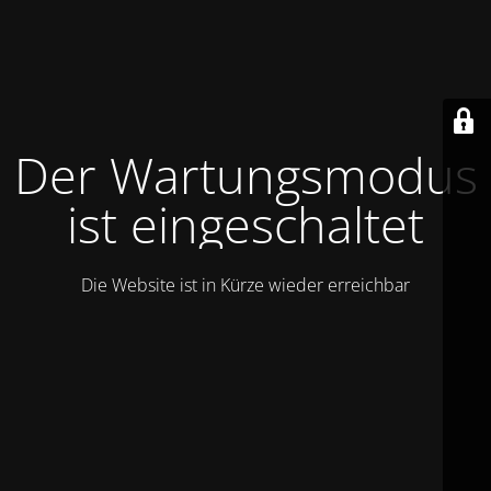
Der Wartungsmodus
ist eingeschaltet
Die Website ist in Kürze wieder erreichbar