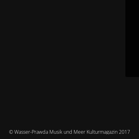
© Wasser-Prawda Musik und Meer Kulturmagazin 2017