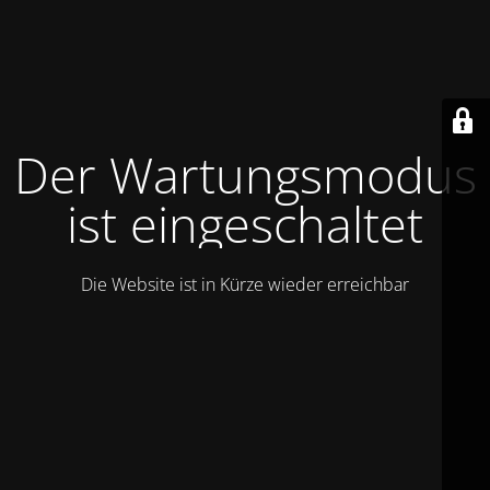
Der Wartungsmodus
ist eingeschaltet
Die Website ist in Kürze wieder erreichbar