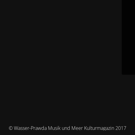
© Wasser-Prawda Musik und Meer Kulturmagazin 2017