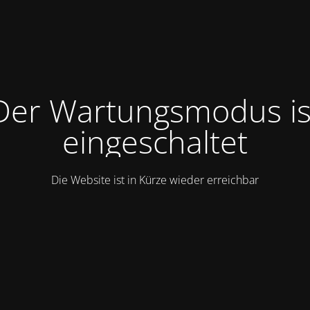
Der Wartungsmodus is
eingeschaltet
Die Website ist in Kürze wieder erreichbar