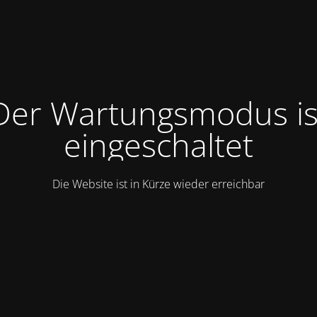
Der Wartungsmodus is
eingeschaltet
Die Website ist in Kürze wieder erreichbar