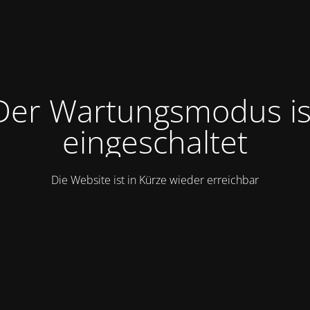
Der Wartungsmodus is
eingeschaltet
Die Website ist in Kürze wieder erreichbar