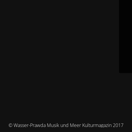
© Wasser-Prawda Musik und Meer Kulturmagazin 2017