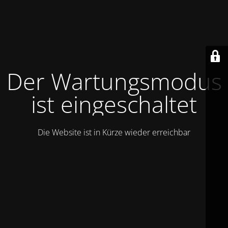
Der Wartungsmodus
ist eingeschaltet
Die Website ist in Kürze wieder erreichbar