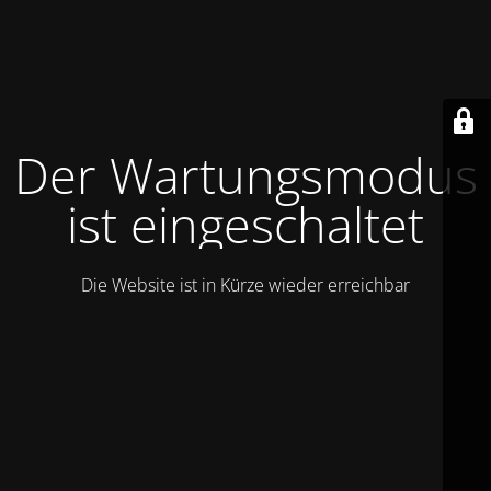
Der Wartungsmodus
ist eingeschaltet
Die Website ist in Kürze wieder erreichbar