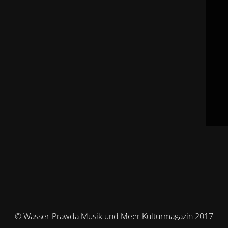
© Wasser-Prawda Musik und Meer Kulturmagazin 2017