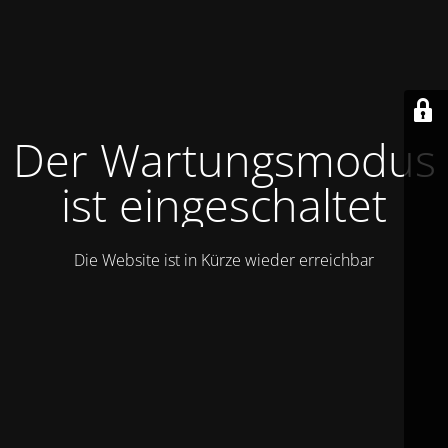
Der Wartungsmodus
ist eingeschaltet
Die Website ist in Kürze wieder erreichbar