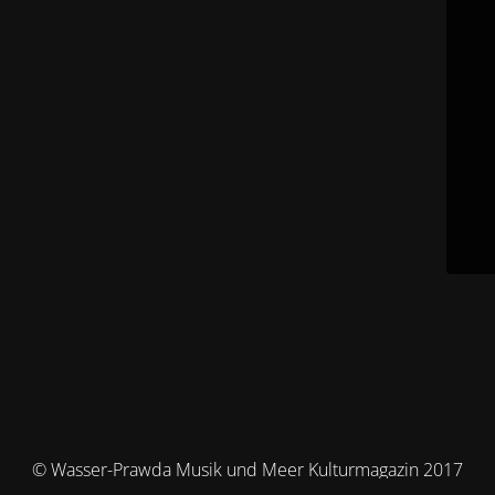
© Wasser-Prawda Musik und Meer Kulturmagazin 2017