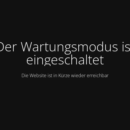
Der Wartungsmodus is
eingeschaltet
Die Website ist in Kürze wieder erreichbar