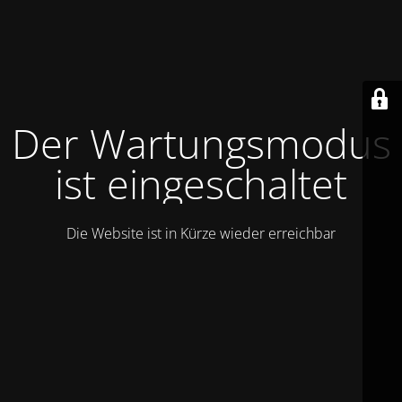
Der Wartungsmodus
ist eingeschaltet
Die Website ist in Kürze wieder erreichbar