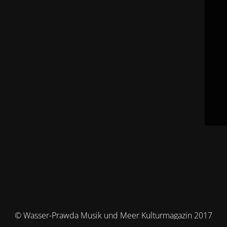
© Wasser-Prawda Musik und Meer Kulturmagazin 2017