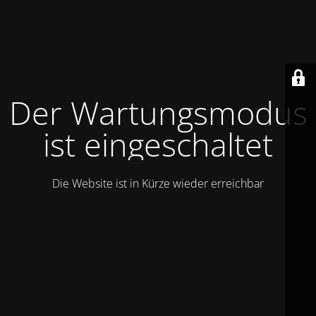
Der Wartungsmodus
ist eingeschaltet
Die Website ist in Kürze wieder erreichbar