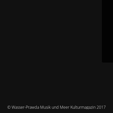
© Wasser-Prawda Musik und Meer Kulturmagazin 2017