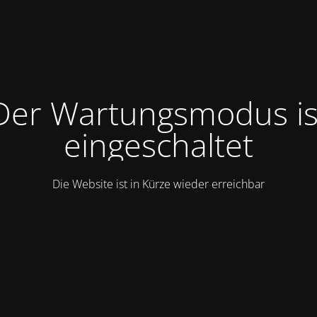
Der Wartungsmodus is
eingeschaltet
Die Website ist in Kürze wieder erreichbar