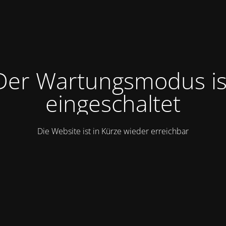
Der Wartungsmodus is
eingeschaltet
Die Website ist in Kürze wieder erreichbar