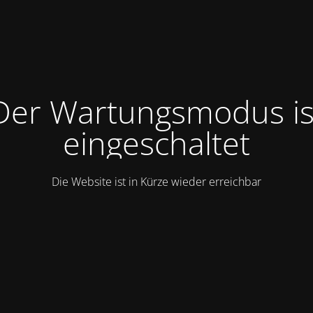
Der Wartungsmodus is
eingeschaltet
Die Website ist in Kürze wieder erreichbar