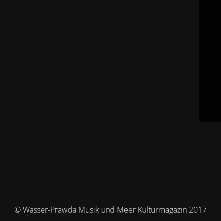
© Wasser-Prawda Musik und Meer Kulturmagazin 2017