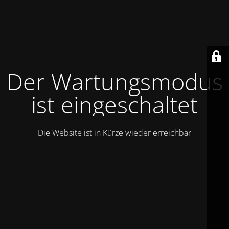
Der Wartungsmodus
ist eingeschaltet
Die Website ist in Kürze wieder erreichbar