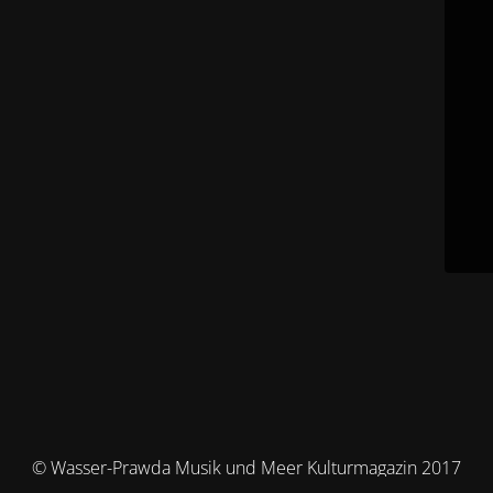
© Wasser-Prawda Musik und Meer Kulturmagazin 2017