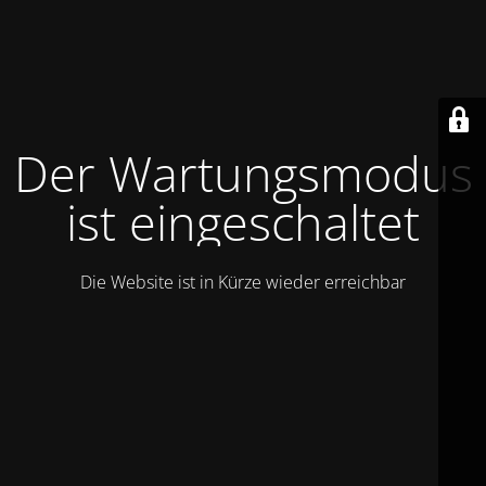
Der Wartungsmodus
ist eingeschaltet
Die Website ist in Kürze wieder erreichbar