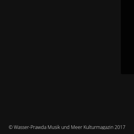
© Wasser-Prawda Musik und Meer Kulturmagazin 2017