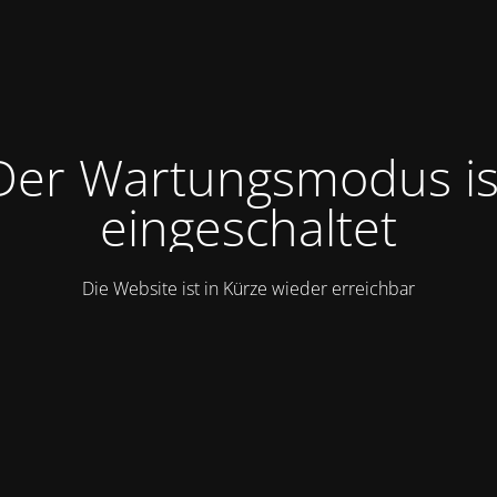
Der Wartungsmodus is
eingeschaltet
Die Website ist in Kürze wieder erreichbar