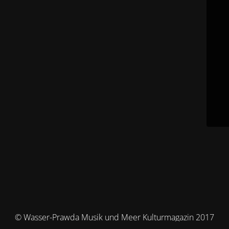
© Wasser-Prawda Musik und Meer Kulturmagazin 2017