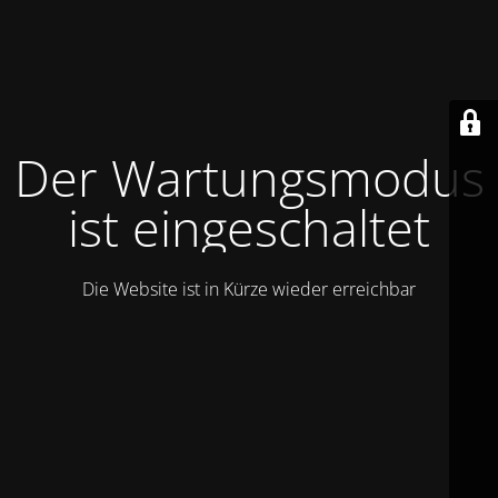
Der Wartungsmodus
ist eingeschaltet
Die Website ist in Kürze wieder erreichbar