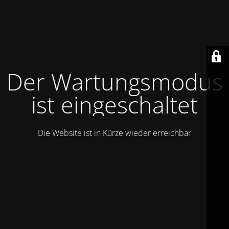
Der Wartungsmodus
ist eingeschaltet
Die Website ist in Kürze wieder erreichbar