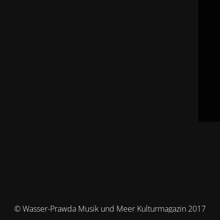
© Wasser-Prawda Musik und Meer Kulturmagazin 2017