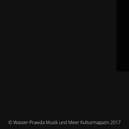
© Wasser-Prawda Musik und Meer Kulturmagazin 2017