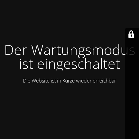
Der Wartungsmodus
ist eingeschaltet
Die Website ist in Kürze wieder erreichbar