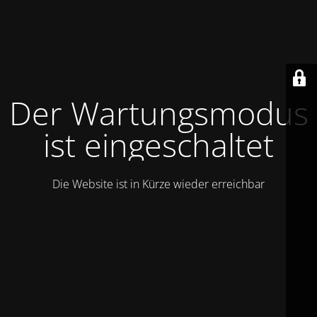
Der Wartungsmodus
ist eingeschaltet
Die Website ist in Kürze wieder erreichbar