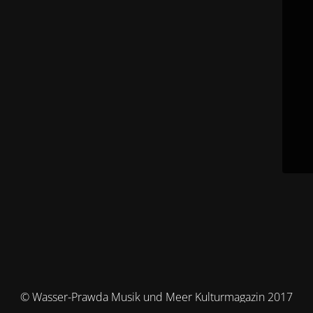
© Wasser-Prawda Musik und Meer Kulturmagazin 2017