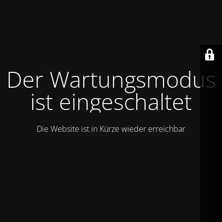
Der Wartungsmodus
ist eingeschaltet
Die Website ist in Kürze wieder erreichbar