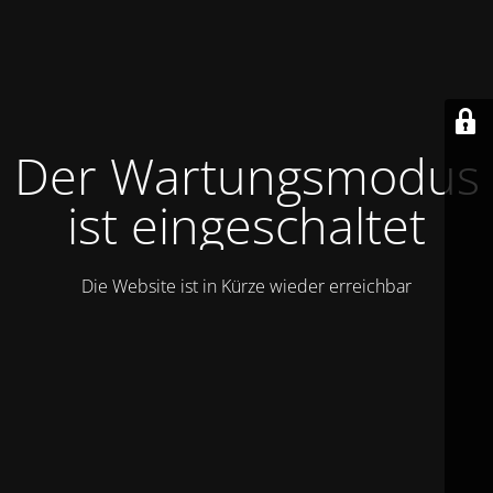
Der Wartungsmodus
ist eingeschaltet
Die Website ist in Kürze wieder erreichbar