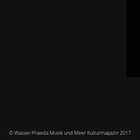
© Wasser-Prawda Musik und Meer Kulturmagazin 2017