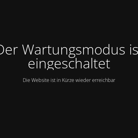
Der Wartungsmodus is
eingeschaltet
Die Website ist in Kürze wieder erreichbar