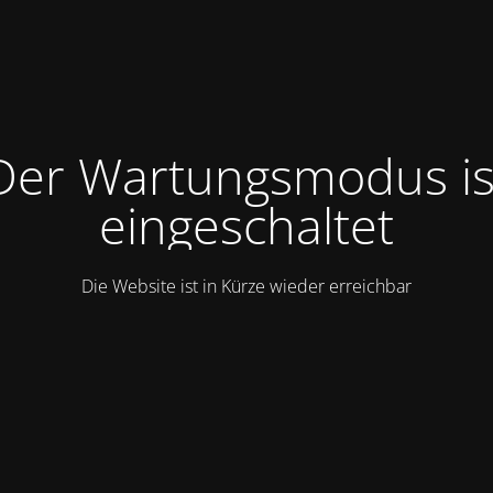
Der Wartungsmodus is
eingeschaltet
Die Website ist in Kürze wieder erreichbar