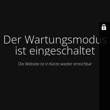
Der Wartungsmodus
ist eingeschaltet
Die Website ist in Kürze wieder erreichbar