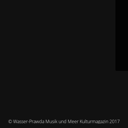
© Wasser-Prawda Musik und Meer Kulturmagazin 2017